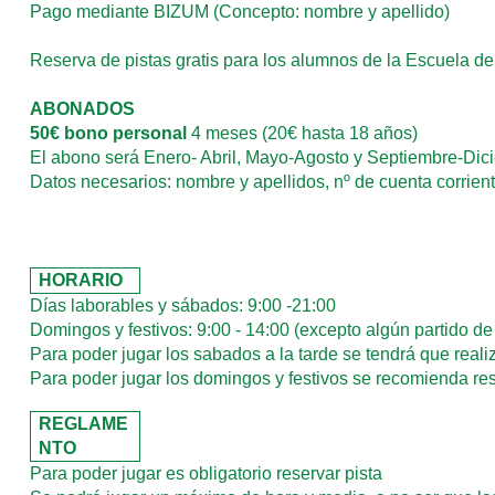
Pago mediante BIZUM (Concepto: nombre y apellido)
Reserva de pistas gratis para los alumnos de la Escuela de
ABONADOS
50€ bono personal
4 meses (
20€
hasta 18 años)
El abono será Enero- Abril, Mayo-Agosto y Septiembre-Dic
Datos necesarios: nombre y apellidos, nº de cuenta corrient
HORARIO
Días laborables y sábados: 9:00 -21:00
Domingos y festivos: 9:00 - 14:00 (excepto algún partido 
Para poder jugar los sabados a la tarde se tendrá que realiz
Para poder jugar los domingos y festivos se recomienda reser
REGLAME
NTO
Para poder jugar es obligatorio reservar pista